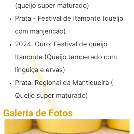
(queijo super maturado)
Prata - Festival de Itamonte (queijo
com manjericão)
2024: Ouro: Festival de queijo
Itamonte (Queijo temperado com
linguiça e ervas)
Prata: Regional da Mantiqueira (
Queijo super maturado)
Galeria de Fotos