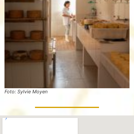
Foto: Sylvie Moyen