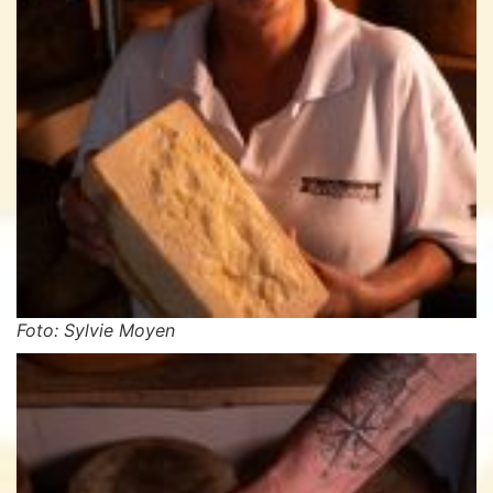
Foto: Sylvie Moyen