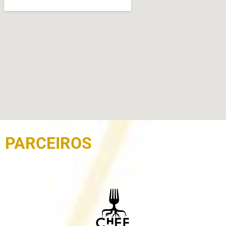
PARCEIROS