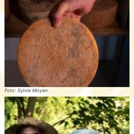
Foto: Sylvie Moyen