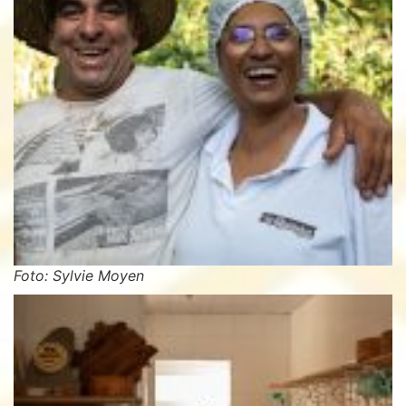
Foto: Sylvie Moyen