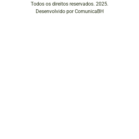
Todos os direitos reservados. 2025.
Desenvolvido por ComunicaBH