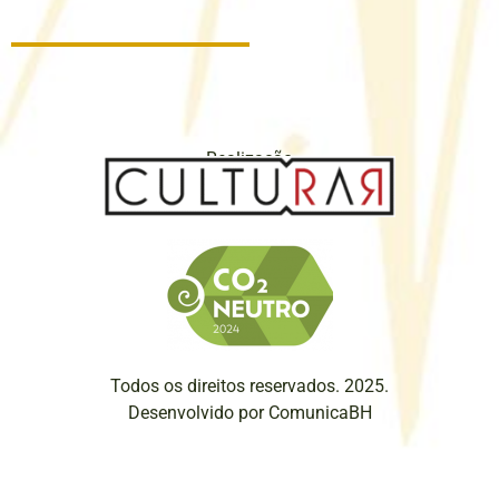
Realização
Todos os direitos reservados. 2025.
Desenvolvido por ComunicaBH