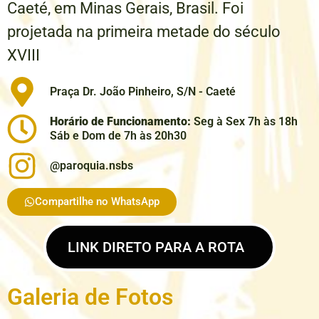
Caeté, em Minas Gerais, Brasil. Foi
projetada na primeira metade do século
XVIII
Praça Dr. João Pinheiro, S/N - Caeté
Horário de Funcionamento:
Seg à Sex 7h às 18h
Sáb e Dom de 7h às 20h30
@paroquia.nsbs
Compartilhe no WhatsApp
LINK DIRETO PARA A ROTA
Galeria de Fotos