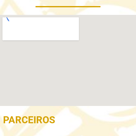
PARCEIROS