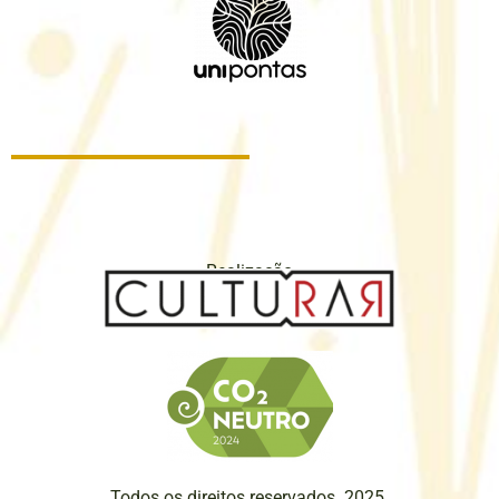
Realização
Todos os direitos reservados. 2025.