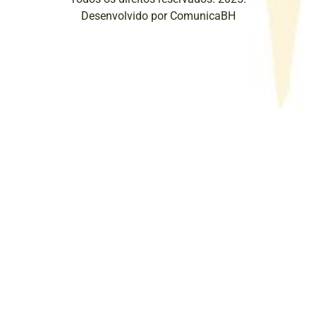
Desenvolvido por ComunicaBH