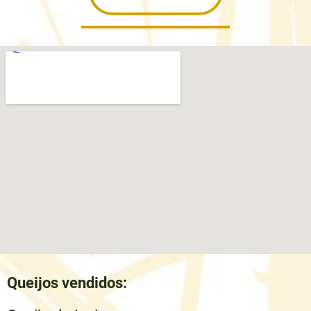
Queijos vendidos: