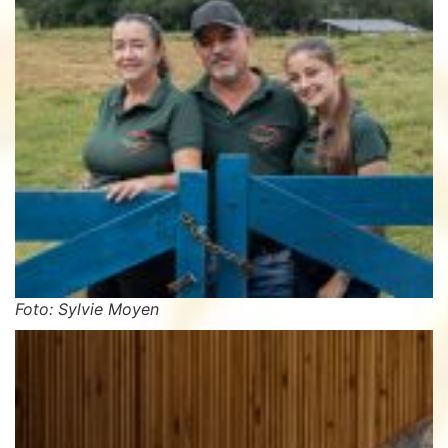
Foto: Sylvie Moyen