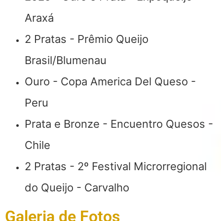
Araxá
2 Pratas - Prêmio Queijo
Brasil/Blumenau
Ouro - Copa America Del Queso -
Peru
Prata e Bronze - Encuentro Quesos -
Chile
2 Pratas - 2º Festival Microrregional
do Queijo - Carvalho
Galeria de Fotos