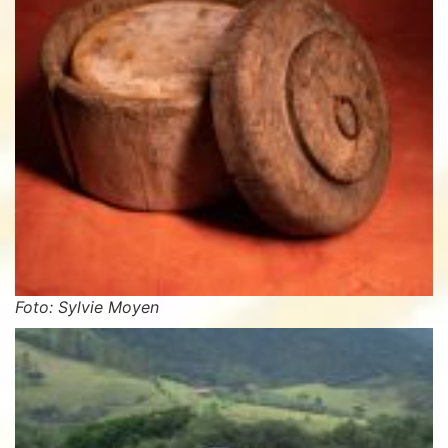
Foto: Sylvie Moyen