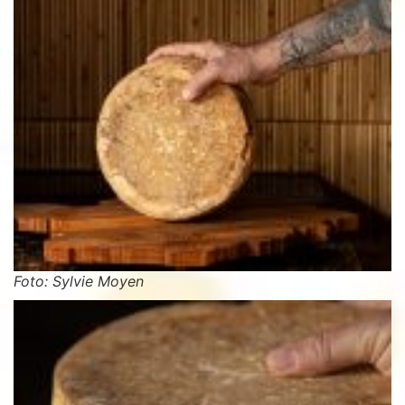
Foto: Sylvie Moyen