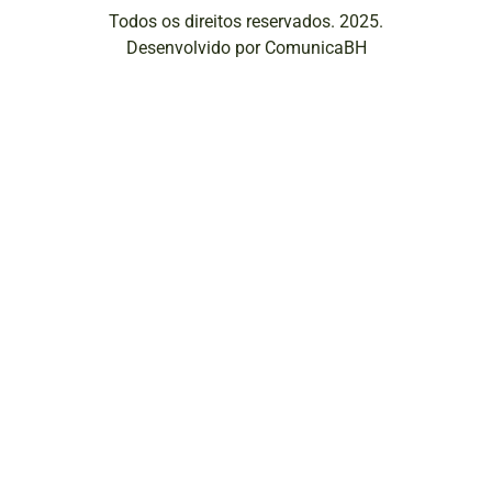
Todos os direitos reservados. 2025.
Desenvolvido por ComunicaBH