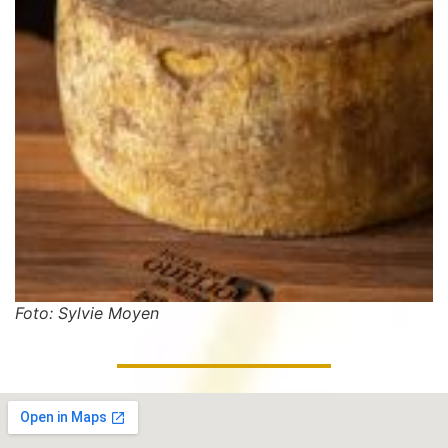
Foto: Sylvie Moyen