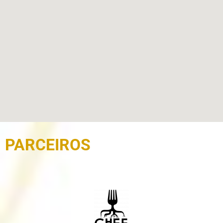
PARCEIROS