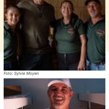
Foto: Sylvie Moyen