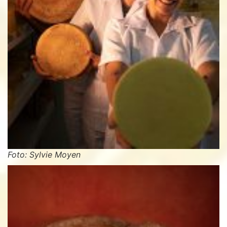
Foto: Sylvie Moyen