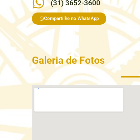
(31) 3652-3600
Compartilhe no WhatsApp
Galeria de Fotos