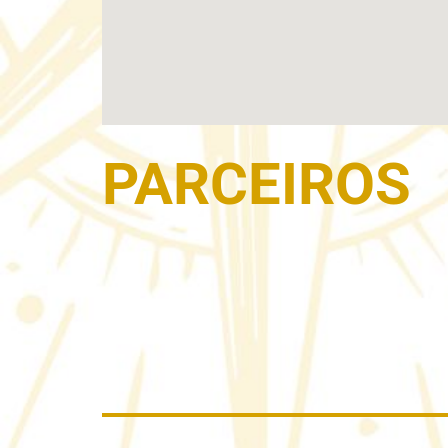
PARCEIROS