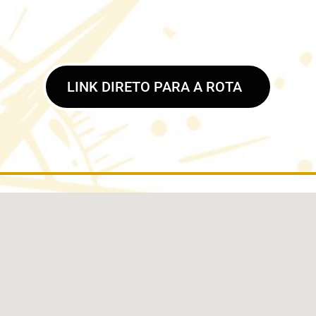
LINK DIRETO PARA A ROTA