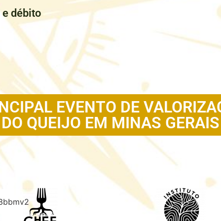
 e débito
NCIPAL EVENTO DE VALORIZ
DO QUEIJO EM MINAS GERAIS