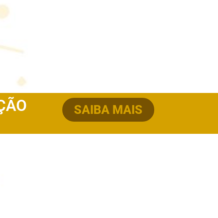
AÇÃO
SAIBA MAIS